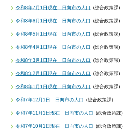
令和8年7月1日現在 日向市の人口
(総合政策課)
令和8年6月1日現在 日向市の人口
(総合政策課)
令和8年5月1日現在 日向市の人口
(総合政策課)
令和8年4月1日現在 日向市の人口
(総合政策課)
令和8年3月1日現在 日向市の人口
(総合政策課)
令和8年2月1日現在 日向市の人口
(総合政策課)
令和8年1月1日現在 日向市の人口
(総合政策課)
令和7年12月1日 日向市の人口
(総合政策課)
令和7年11月1日現在 日向市の人口
(総合政策課)
令和7年10月1日現在 日向市の人口
(総合政策課)