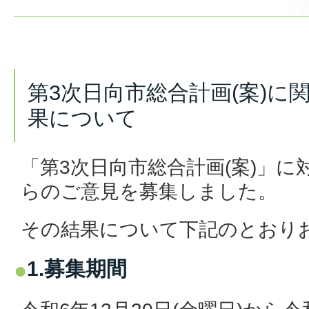
第3次日向市総合計画(案)に
果について
「第3次日向市総合計画(案)」
らのご意見を募集しました。
その結果について下記のとおり
1.募集期間