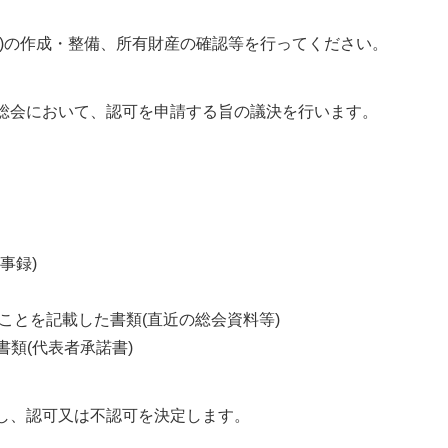
)の作成・整備、所有財産の確認等を行ってください。
総会において、認可を申請する旨の議決を行います。
事録)
ことを記載した書類(直近の総会資料等)
類(代表者承諾書)
し、認可又は不認可を決定します。