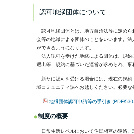
認可地縁団体について
認可地縁団体とは、地方自治法等に定めら
会等の地縁による団体のことをいいます。法
ができるようになります。
法人認可を受けた地縁による団体は、規約
選出等、規約に基づいた運営が求められ、事
新たに
認可を受ける場合には、現在の規約
域コミュニティ課へお越しください。必要な
地縁団体認可申請等の手引き (PDF/530
制度の概要
日常生活レベルにおいて住民相互の連絡、