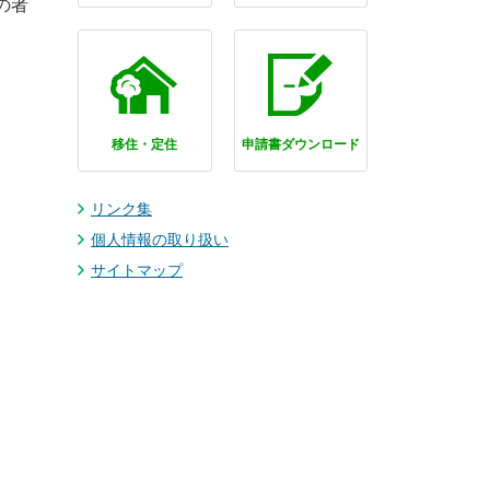
の者
移住・定住
申請書ダウンロード
リンク集
個人情報の取り扱い
サイトマップ