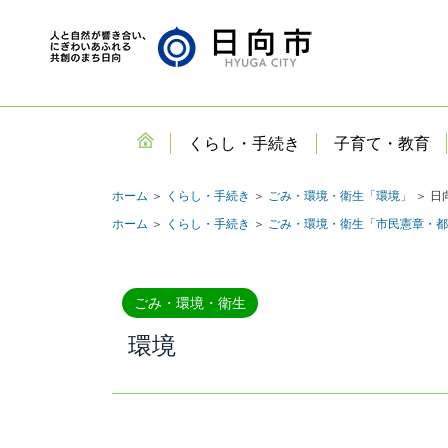
くらし・手続き
子育て・教育
ホーム
＞
くらし・手続き
＞
ごみ・環境・衛生「環境」
＞ 日
ホーム
＞
くらし・手続き
＞
ごみ・環境・衛生「市民憲章・都
ごみ・環境・衛生
環境