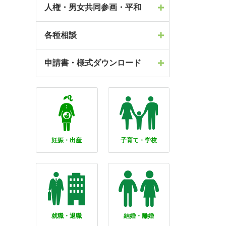
人権・男女共同参画・平和
各種相談
申請書・様式ダウンロード
妊娠・出産
子育て・学校
就職・退職
結婚・離婚