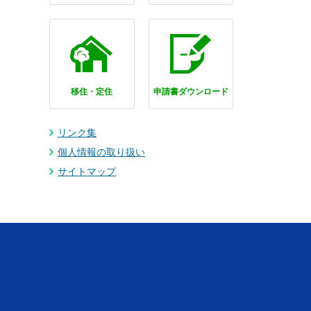
移住・定住
申請書ダウンロード
リンク集
個人情報の取り扱い
サイトマップ