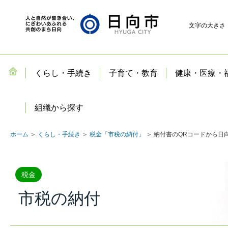
文字の大きさ
くらし・手続き
子育て・教育
健康・医療・
組織から探す
ホーム
＞
くらし・手続き
＞
税金「市税の納付」
＞ 納付書のQRコードから日
税金
市税の納付