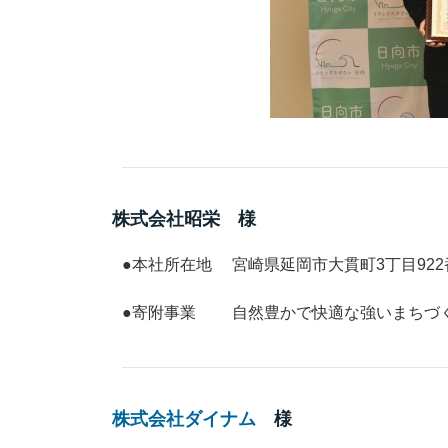
株式会社昭栄 様
●本社所在地 宮崎県延岡市大貫町3丁目92
●寄附事業 自然豊かで快適な強いまちづく
株式会社ダイナム
様