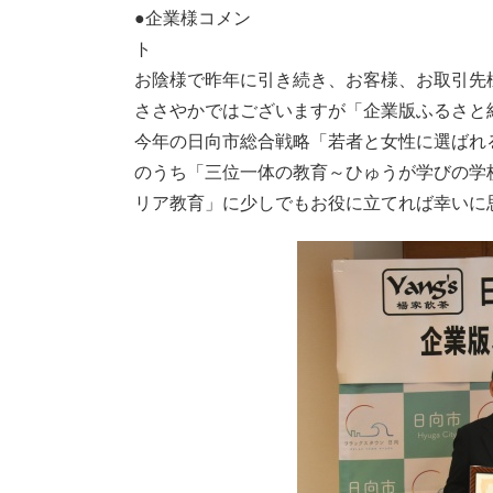
●企業様コメン
お陰様で昨年に引き続き、お客様、お取引先
ささやかではございますが「企業版ふるさと
今年の日向市総合戦略「若者と女性に選ばれる
のうち「三位一体の教育～ひゅうが学びの学
リア教育」に少しでもお役に立てれば幸いに