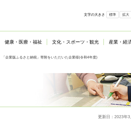
文字の大きさ
標準
拡大
健康・医療・福祉
文化・スポーツ・観光
産業・経
 「企業版ふるさと納税」寄附をいただいた企業様(令和4年度)
更新日：2023年3