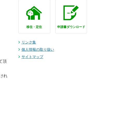
移住・定住
申請書ダウンロード
リンク集
個人情報の取り扱い
サイトマップ
て頂
けれ