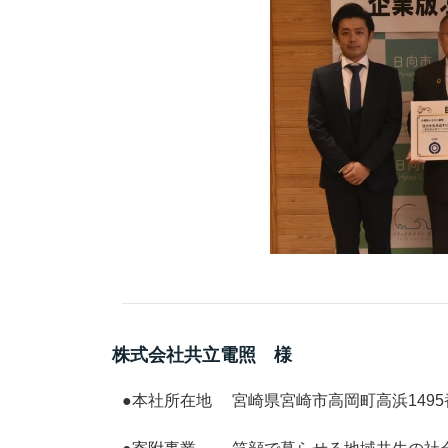
株式会社共立電照 様
●本社所在地 宮崎県宮崎市高岡町高浜1495