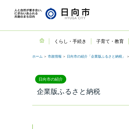
くらし・手続き
子育て・教育
ホーム
＞
市政情報
＞
日向市の紹介「企業版ふるさと納税」
＞
日向市の紹介
企業版ふるさと納税