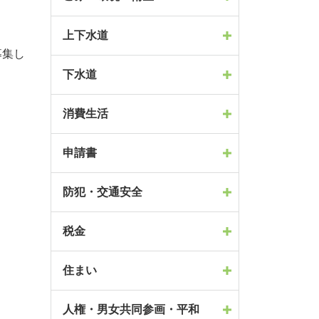
上下水道
募集し
下水道
消費生活
申請書
防犯・交通安全
税金
住まい
人権・男女共同参画・平和