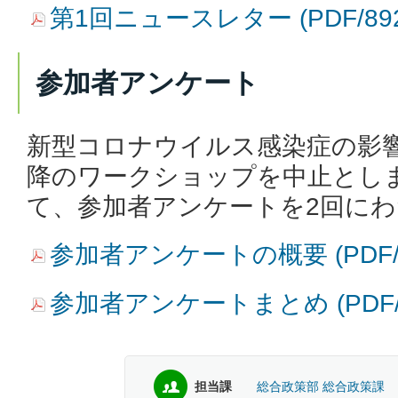
第1回ニュースレター (PDF/89
参加者アンケート
新型コロナウイルス感染症の影
降のワークショップを中止とし
て、参加者アンケートを2回に
参加者アンケートの概要 (PDF/
参加者アンケートまとめ (PDF/
担当課
総合政策部 総合政策課