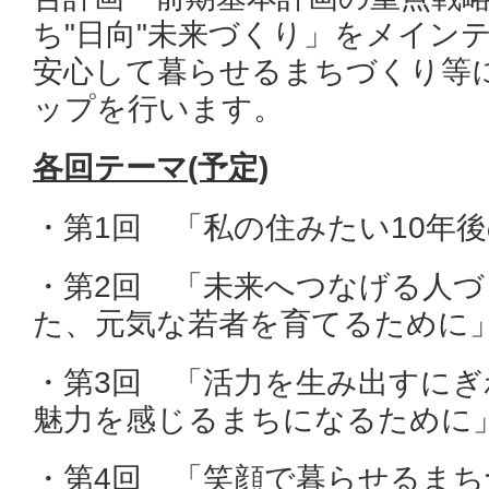
ち"日向"未来づくり」をメイン
安心して暮らせるまちづくり等
ップを行います。
各回テーマ(予定)
・第1回 「私の住みたい10年
・第2回 「未来へつなげる人
た、元気な若者を育てるために
・第3回 「活力を生み出すに
魅力を感じるまちになるために
・第4回 「笑顔で暮らせるま