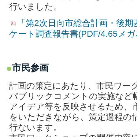
行いました。
「第2次日向市総合計画・後期
ケート調査報告書(PDF/4.65メ
市民参画
計画の策定にあたり、市民ワー
パブリックコメントの実施など
アイデア等を反映させるため、
をいただきながら、策定過程の
行ないます。