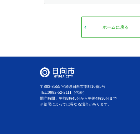
ホームに戻る
〒883-8555 宮崎県日向市本町10番5号
TEL:0982-52-2111（代表）
開庁時間：午前8時45分から午後4時30分まで
※部署によっては異なる場合があります。