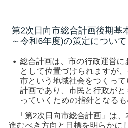
第2次日向市総合計画後期基本
～令和6年度)の策定について
総合計画は、市の行政運営に
として位置づけられますが、
市という地域社会をつくって
計画であり、市民と行政がと
っていくための指針となるも
「第2次日向市総合計画」は、
進むべき方向と目標を明らかに