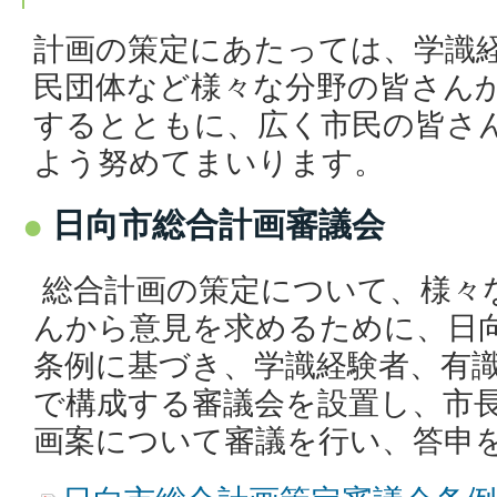
計画の策定にあたっては、学識
民団体など様々な分野の皆さん
するとともに、広く市民の皆さ
よう努めてまいります。
日向市総合計画審議会
総合計画の策定について、様々
んから意見を求めるために、日
条例に基づき、学識経験者、有識
で構成する審議会を設置し、市
画案について審議を行い、答申