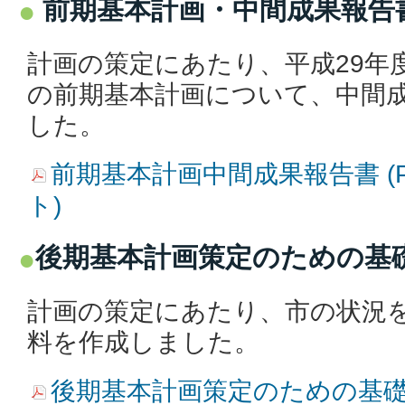
前期基本計画・中間成果報告
計画の策定にあたり、平成29年
の前期基本計画について、中間
した。
前期基本計画中間成果報告書 (PD
ト)
後期基本計画策定のための基
計画の策定にあたり、市の状況
料を作成しました。
後期基本計画策定のための基礎資料