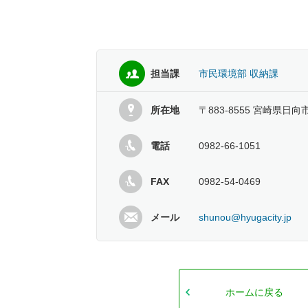
担当課
市民環境部 収納課
所在地
〒883-8555 宮崎県日向
電話
0982-66-1051
FAX
0982-54-0469
メール
shunou@hyugacity.jp
ホームに戻る