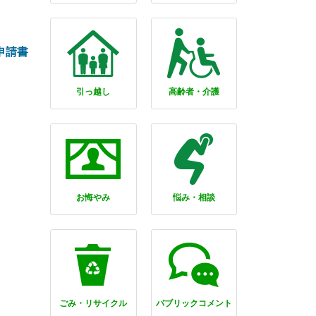
申請書
引っ越し
高齢者・介護
お悔やみ
悩み・相談
ごみ・リサイクル
パブリックコメント