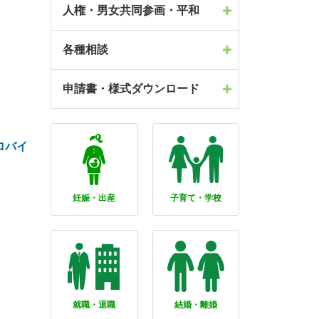
人権・男女共同参画・平和
各種相談
申請書・様式ダウンロード
キロバイ
妊娠・出産
子育て・学校
就職・退職
結婚・離婚