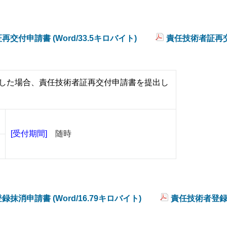
交付申請書 (Word/33.5キロバイト)
責任技術者証再
した場合、責任技術者証再交付申請書を提出し
[受付期間]
随時
抹消申請書 (Word/16.79キロバイト)
責任技術者登