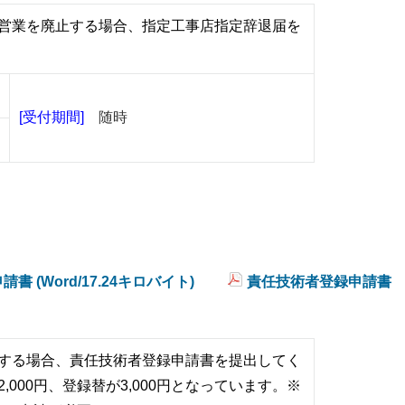
営業を廃止する場合、指定工事店指定辞退届を
[受付期間]
随時
 (Word/17.24キロバイト)
責任技術者登録申請書
する場合、責任技術者登録申請書を提出してく
,000円、登録替が3,000円となっています。
※