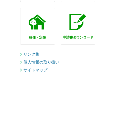
移住・定住
申請書ダウンロード
リンク集
個人情報の取り扱い
サイトマップ