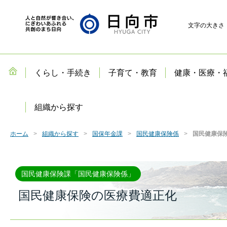
文字の大きさ
くらし・手続き
子育て・教育
健康・医療・
組織から探す
ホーム
組織から探す
国保年金課
国民健康保険係
国民健康保
国民健康保険課「国民健康保険係」
国民健康保険の医療費適正化