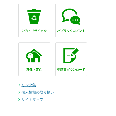
ごみ・リサイクル
パブリックコメント
移住・定住
申請書ダウンロード
リンク集
個人情報の取り扱い
サイトマップ