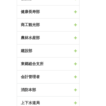
健康長寿部
商工観光部
農林水産部
建設部
東郷総合支所
会計管理者
消防本部
上下水道局