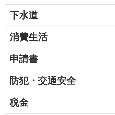
下水道
消費生活
申請書
防犯・交通安全
税金