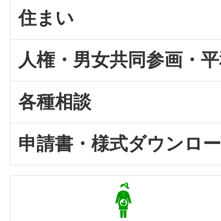
住まい
人権・男女共同参画・平
各種相談
申請書・様式ダウンロ