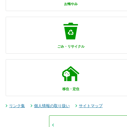
お悔やみ
ごみ・リサイクル
移住・定住
リンク集
個人情報の取り扱い
サイトマップ