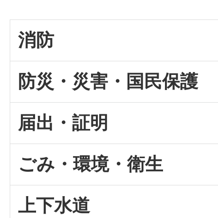
消防
防災・災害・国民保護
届出・証明
ごみ・環境・衛生
上下水道