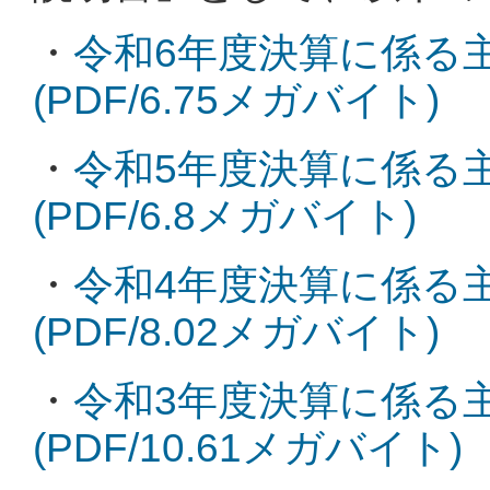
・
令和6年度決算に係る
(PDF/6.75メガバイト)
・
令和5年度決算に係る
(PDF/6.8メガバイト)
・
令和4年度決算に係る
(PDF/8.02メガバイト)
・
令和3年度決算に係る
(PDF/10.61メガバイト)