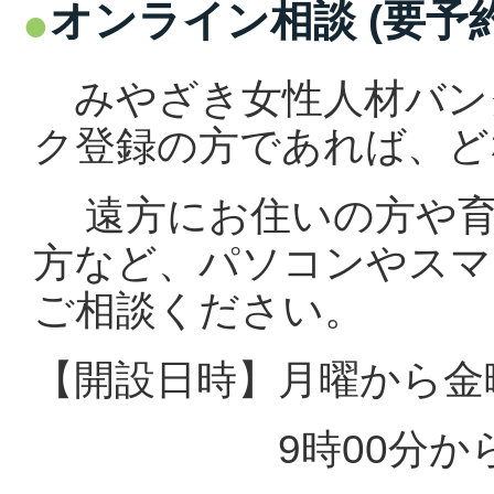
オンライン相談 (要予約
みやざき女性人材バン
ク登録の方であれば、ど
遠方にお住いの方や育
方など、パソコンやスマ
ご相談ください。
【開設日時】月曜から金
9時00分から18