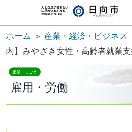
ホーム
＞
産業・経済・ビジネス
内】みやざき女性・高齢者就業支
産業・しごと
雇用・労働