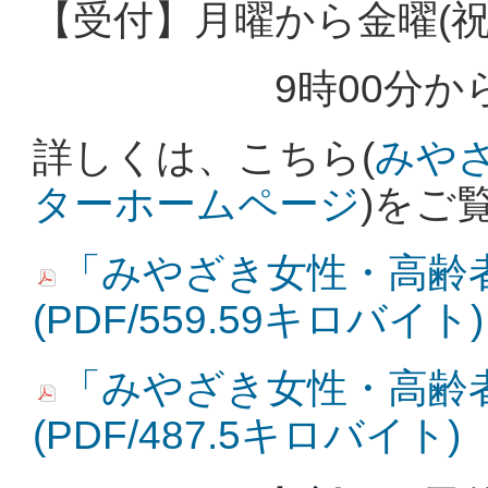
【受付】月曜から金曜(
9時00分から18
詳しくは、こちら(
みや
ターホームページ
)をご
「みやざき女性・高齢
(PDF/559.59キロバイト)
「みやざき女性・高齢
(PDF/487.5キロバイト)