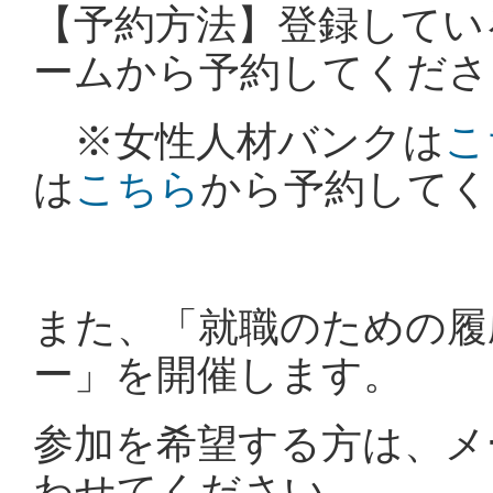
【予約方法】登録してい
ームから予約してくださ
※女性人材バンクは
こ
は
こちら
から予約してく
また、「就職のための履
ー」を開催します。
参加を希望する方は、メ
わせてください。