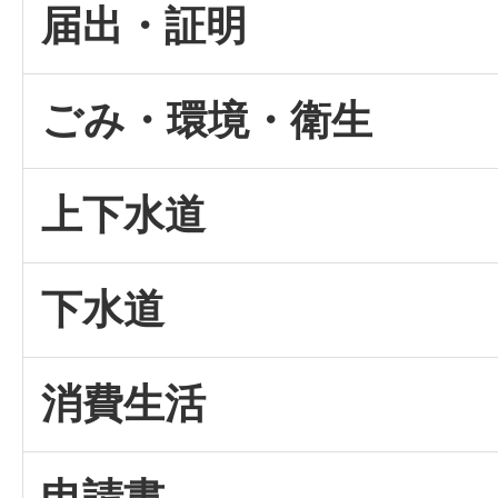
届出・証明
ごみ・環境・衛生
上下水道
下水道
消費生活