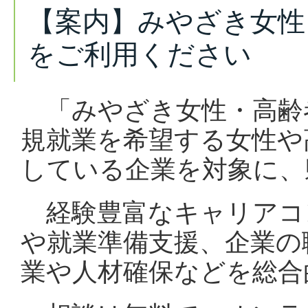
【案内】みやざき女性
をご利用ください
「みやざき女性・高齢
規就業を希望する女性や
している企業を対象に、
経験豊富なキャリアコ
や就業準備支援、企業の
業や人材確保などを総合