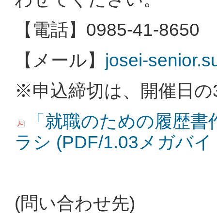
【電話】0985-41-8650
【メール】
josei-senior.
※申込締切は、開催日の3
「就職のための履歴書
ラシ (PDF/1.03メガバイ
(問い合わせ先)