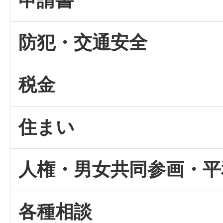
申請書
防犯・交通安全
税金
住まい
人権・男女共同参画・平
各種相談