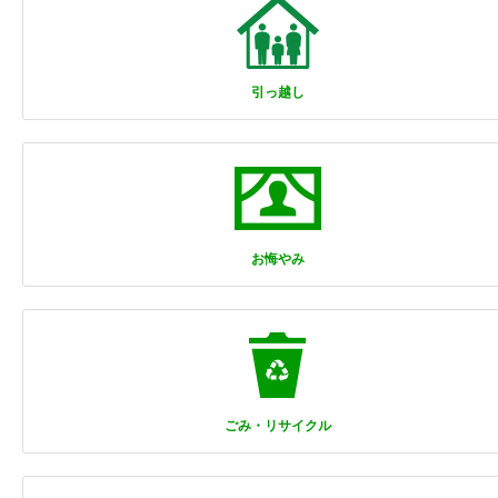
引っ越し
お悔やみ
ごみ・リサイクル