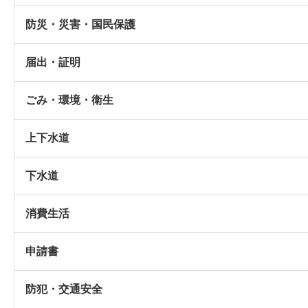
防災・災害・国民保護
届出・証明
ごみ・環境・衛生
上下水道
下水道
消費生活
申請書
防犯・交通安全