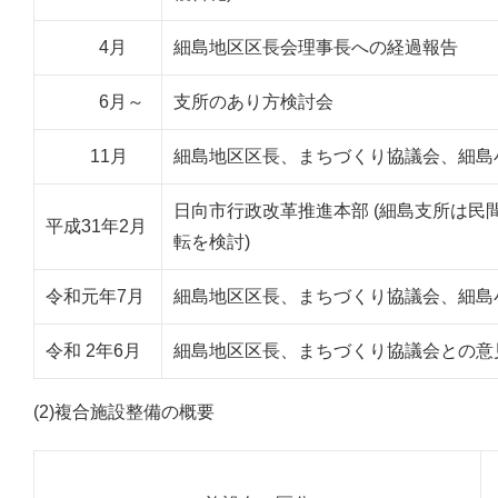
4月
細島地区区長会理事長への経過報告
6月～
支所のあり方検討会
11月
細島地区区長、まちづくり協議会、細島
日向市行政改革推進本部 (細島支所は民
平成31年2月
転を検討)
令和元年7月
細島地区区長、まちづくり協議会、細島
令和 2年6月
細島地区区長、まちづくり協議会との意
(2)複合施設整備の概要