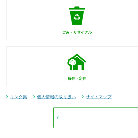
ごみ・リサイクル
移住・定住
リンク集
個人情報の取り扱い
サイトマップ