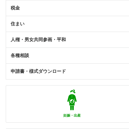
税金
住まい
人権・男女共同参画・平和
各種相談
申請書・様式ダウンロード
妊娠・出産