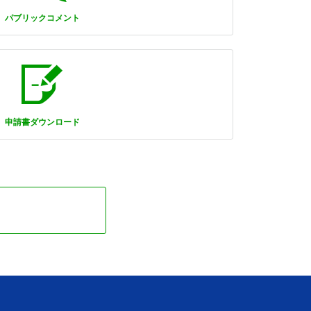
パブリックコメント
申請書ダウンロード