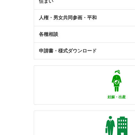
住まい
人権・男女共同参画・平和
各種相談
申請書・様式ダウンロード
妊娠・出産