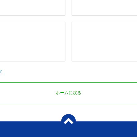
プ
ホームに戻る