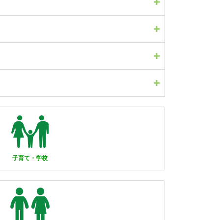
子育て・学校