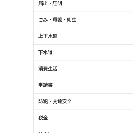
届出・証明
ごみ・環境・衛生
上下水道
下水道
消費生活
申請書
防犯・交通安全
税金