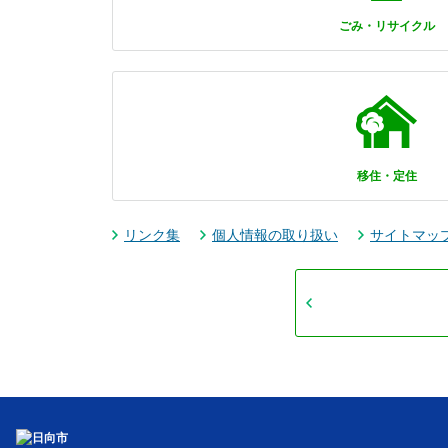
ごみ・リサイクル
移住・定住
リンク集
個人情報の取り扱い
サイトマッ