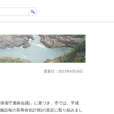
更新日：2021年4月16日
関係省庁連絡会議)」に基づき、市では、平成
(個別施設毎の長寿命化計画)の策定に取り組みまし