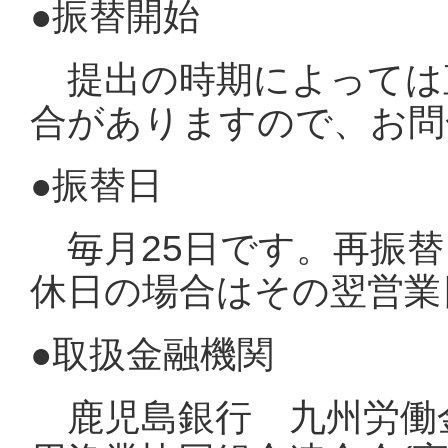
●振替開始
提出の時期によっては
合がありますので、お問
●振替日
毎月25日です。再振替
休日の場合はその翌営業
●取扱金融機関
鹿児島銀行 九州労働