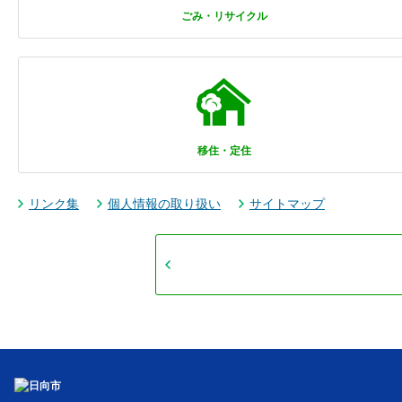
ごみ・リサイクル
移住・定住
リンク集
個人情報の取り扱い
サイトマップ