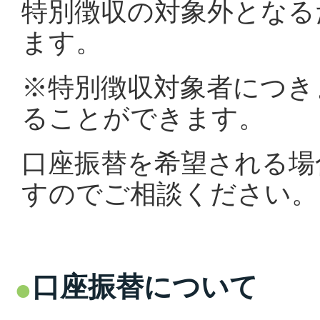
特別徴収の対象外となる
ます。
※特別徴収対象者につき
ることができます。
口座振替を希望される場
すのでご相談ください。
口座振替について