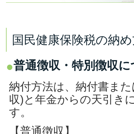
国民健康保険税の納め
普通徴収・特別徴収に
納付方法は、納付書また
収)と年金からの天引きに
す。
【普通徴収】