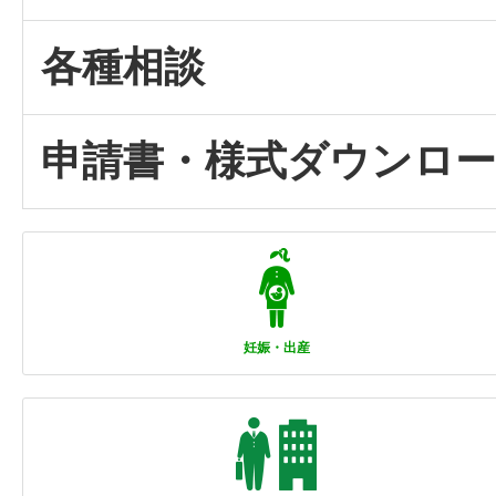
各種相談
申請書・様式ダウンロ
妊娠・出産