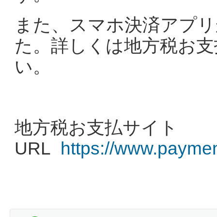
また、スマホ決済アプリ
た。詳しくは地方税お支
い。
地方税お支払サイト
URL
https://www.payment