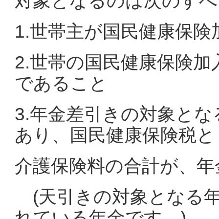
対象となるのは次のすべ
1.世帯主が国民健康保
2.世帯の国民健康保険加
であること
3.年金差引きの対象とな
あり、国民健康保険税と
介護保険料の合計が、年
(天引きの対象となる年
れている年金です。)