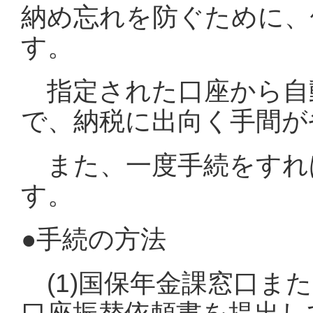
納め忘れを防ぐために、
す。
指定された口座から自
で、納税に出向く手間が
また、一度手続をすれ
す。
●手続の方法
(1)国保年金課窓口ま