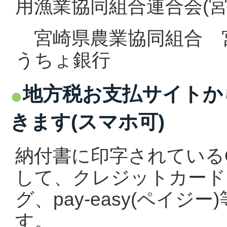
用漁業協同組合連合会(宮
宮崎県農業協同組合 
うちょ銀行
地方税お支払サイトか
きます(スマホ可)
納付書に印字されている
して、クレジットカード
グ、pay-easy(ペイ
す。