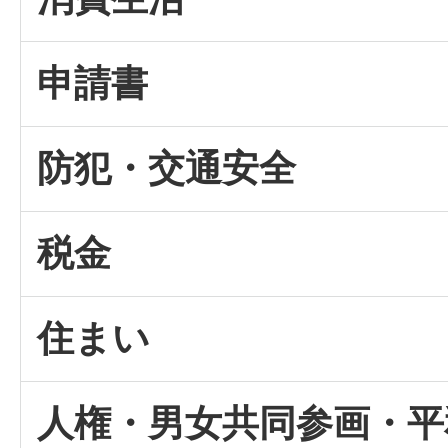
申請書
防犯・交通安全
税金
住まい
人権・男女共同参画・平