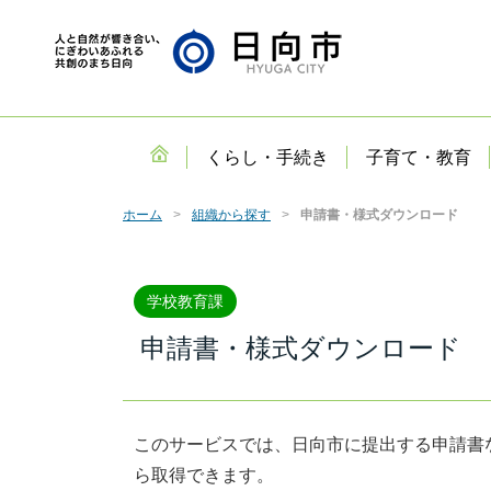
くらし・手続き
子育て・教育
ホーム
組織から探す
申請書・様式ダウンロード
学校教育課
申請書・様式ダウンロード
このサービスでは、日向市に提出する申請書
ら取得できます。