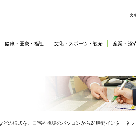
文
健康・医療・福祉
文化・スポーツ・観光
産業・経
などの様式を、自宅や職場のパソコンから24時間インターネッ