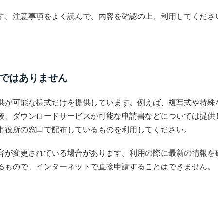
す。注意事項をよく読んで、内容を確認の上、利用してくださ
ではありません
供が可能な様式だけを提供しています。例えば、複写式や特殊
後、ダウンロードサービスが可能な申請書などについては提供
市役所の窓口で配布しているものを利用してください。
容が変更されている場合があります。利用の際に最新の情報を
るもので、インターネットで直接申請することはできません。