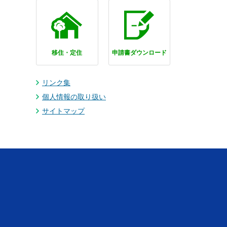
移住・定住
申請書ダウンロード
リンク集
個人情報の取り扱い
サイトマップ