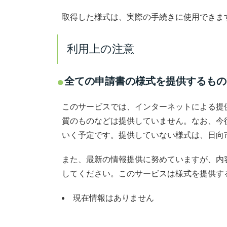
取得した様式は、実際の手続きに使用できま
利用上の注意
全ての申請書の様式を提供するもの
このサービスでは、インターネットによる提
質のものなどは提供していません。なお、今
いく予定です。提供していない様式は、日向
また、最新の情報提供に努めていますが、内
してください。このサービスは様式を提供す
現在情報はありません