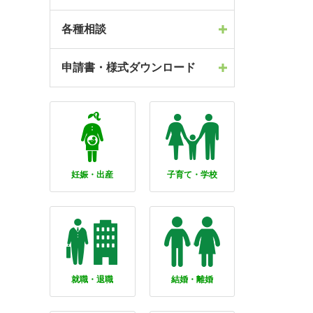
各種相談
申請書・様式ダウンロード
妊娠・出産
子育て・学校
就職・退職
結婚・離婚