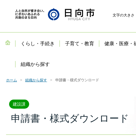
文字の大きさ
くらし・手続き
子育て・教育
健康・医療・
組織から探す
ホーム
組織から探す
申請書・様式ダウンロード
建設課
申請書・様式ダウンロード