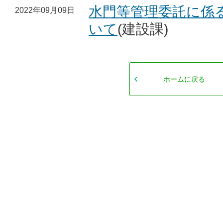
水門等管理委託に係
2022年09月09日
いて
(建設課)
ホームに戻る