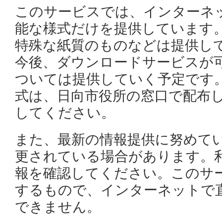
このサービスでは、インターネ
能な様式だけを提供しています
特殊な紙質のものなどは提供し
今後、ダウンロードサービスが
ついては提供していく予定です
式は、日向市役所の窓口で配布
してください。
また、最新の情報提供に努めて
更されている場合があります。
報を確認してください。このサ
するもので、インターネットで
できません。