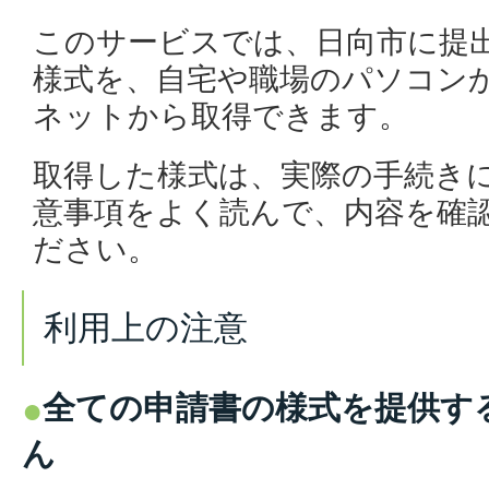
このサービスでは、日向市に提
様式を、自宅や職場のパソコンか
ネットから取得できます。
取得した様式は、実際の手続き
意事項をよく読んで、内容を確
ださい。
利用上の注意
全ての申請書の様式を提供す
ん