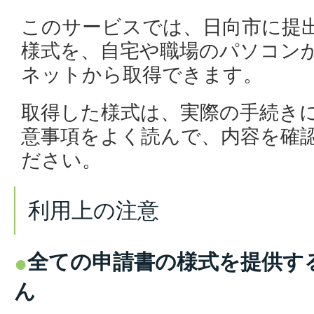
このサービスでは、日向市に提
様式を、自宅や職場のパソコンか
ネットから取得できます。
取得した様式は、実際の手続き
意事項をよく読んで、内容を確
ださい。
利用上の注意
全ての申請書の様式を提供す
ん