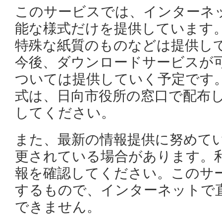
このサービスでは、インターネ
能な様式だけを提供しています
特殊な紙質のものなどは提供し
今後、ダウンロードサービスが
ついては提供していく予定です
式は、日向市役所の窓口で配布
してください。
また、最新の情報提供に努めて
更されている場合があります。
報を確認してください。このサ
するもので、インターネットで
できません。