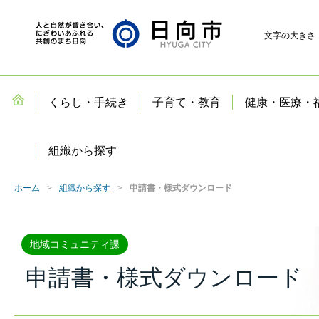
文字の大きさ
くらし・手続き
子育て・教育
健康・医療・
組織から探す
ホーム
組織から探す
申請書・様式ダウンロード
地域コミュニティ課
申請書・様式ダウンロード