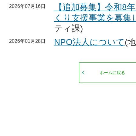
【追加募集】令和8
2026年07月16日
くり支援事業を募集
ティ課)
NPO法人について
(
2026年01月28日
ホームに戻る