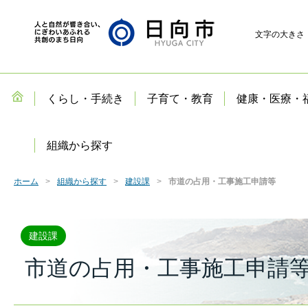
文字の大きさ
くらし・手続き
子育て・教育
健康・医療・
組織から探す
ホーム
組織から探す
建設課
市道の占用・工事施工申請等
建設課
市道の占用・工事施工申請