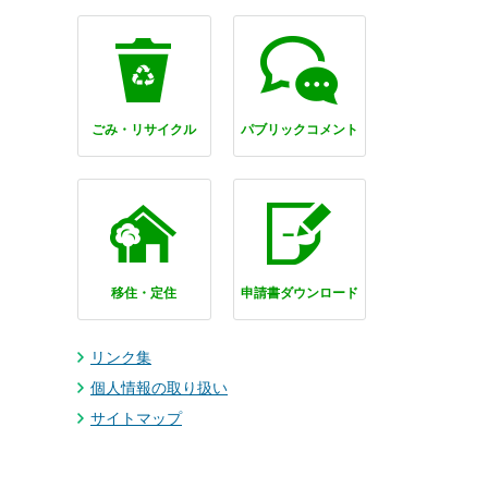
ごみ・リサイクル
パブリックコメント
移住・定住
申請書ダウンロード
リンク集
個人情報の取り扱い
サイトマップ