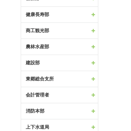
健康長寿部
商工観光部
農林水産部
建設部
東郷総合支所
会計管理者
消防本部
上下水道局