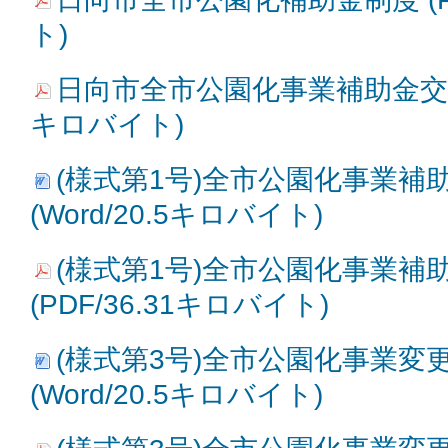
ト)
日向市全市公園化事業補助金交付要綱
キロバイト)
(様式第1号)全市公園化事業補
(Word/20.5キロバイト)
(様式第1号)全市公園化事業補
(PDF/36.31キロバイト)
(様式第3号)全市公園化事業変
(Word/20.5キロバイト)