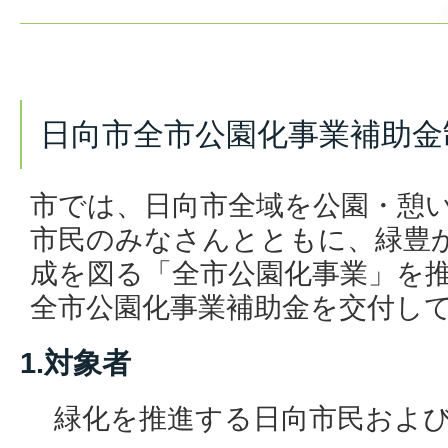
日向市全市公園化事業補助金
市では、日向市全域を公園・憩
市民のみなさんとともに、緑豊
成を図る「全市公園化事業」を
全市公園化事業補助金を交付し
1.対象者
緑化を推進する日向市民およ