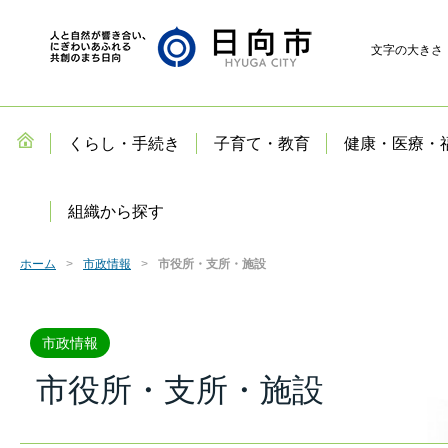
文字の大きさ
くらし・手続き
子育て・教育
健康・医療・
組織から探す
ホーム
市政情報
市役所・支所・施設
市政情報
市役所・支所・施設