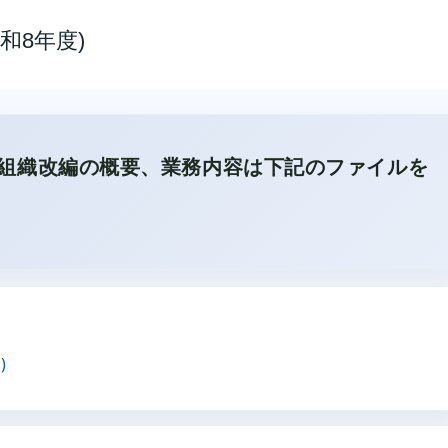
和8年度)
、組織改編の概要、業務内容は下記のファイルを
)