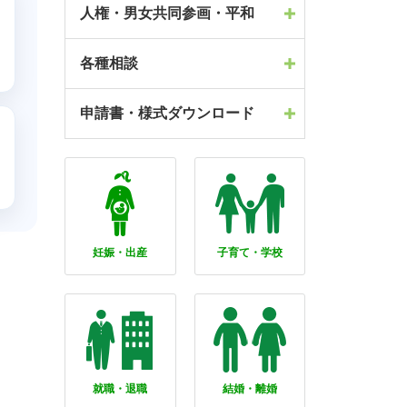
人権・男女共同参画・平和
各種相談
申請書・様式ダウンロード
妊娠・出産
子育て・学校
就職・退職
結婚・離婚