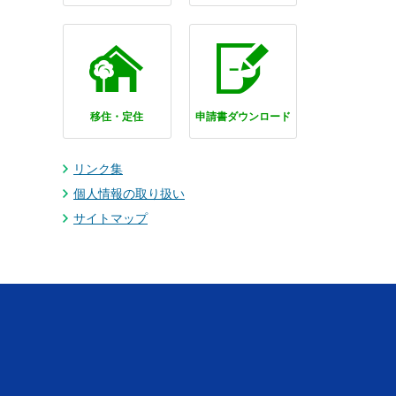
移住・定住
申請書ダウンロード
リンク集
個人情報の取り扱い
サイトマップ