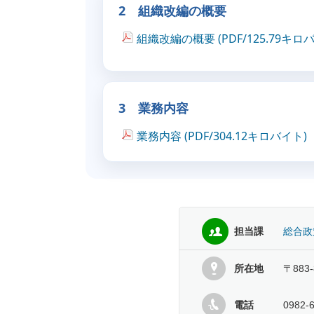
2 組織改編の概要
組織改編の概要 (PDF/125.79キロ
3 業務内容
業務内容 (PDF/304.12キロバイト)
担当課
総合政
所在地
〒883
電話
0982-