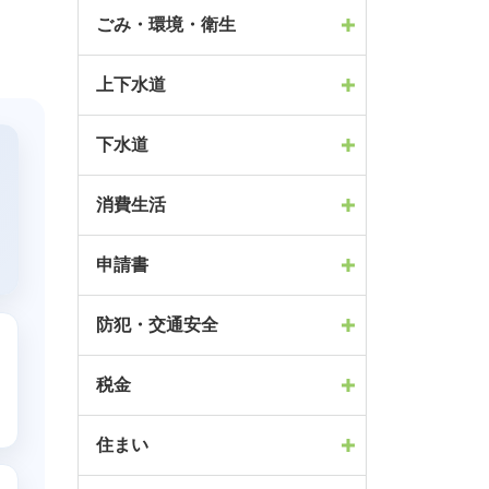
ごみ・環境・衛生
上下水道
下水道
消費生活
申請書
防犯・交通安全
税金
住まい