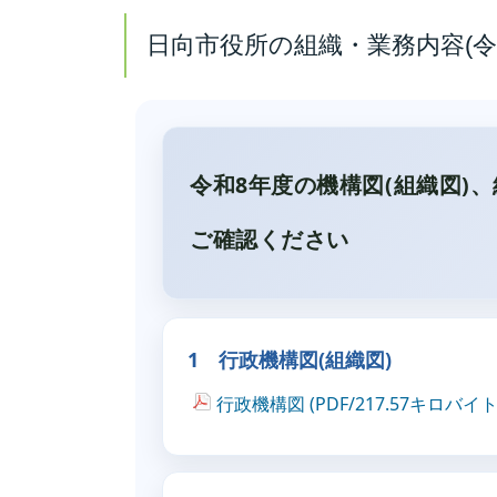
日向市役所の組織・業務内容(令
令和8年度の機構図(組織図)
ご確認ください
1 行政機構図(組織図)
行政機構図 (PDF/217.57キロバイト