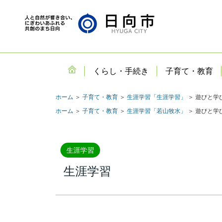
くらし・手続き
子育て・教育
ホーム
＞
子育て・教育
＞
生涯学習「生涯学習」
＞ 遊びと学
ホーム
＞
子育て・教育
＞
生涯学習「若山牧水」
＞ 遊びと学
生涯学習
生涯学習