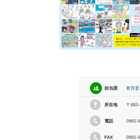
担当課
教育委
所在地
〒883
電話
0982-
FAX
0982-