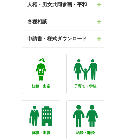
人権・男女共同参画・平和
各種相談
申請書・様式ダウンロード
妊娠・出産
子育て・学校
就職・退職
結婚・離婚