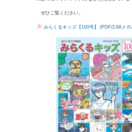
ぜひご覧ください。
みらくるキッズ【100号】 (PDF/2.68メ