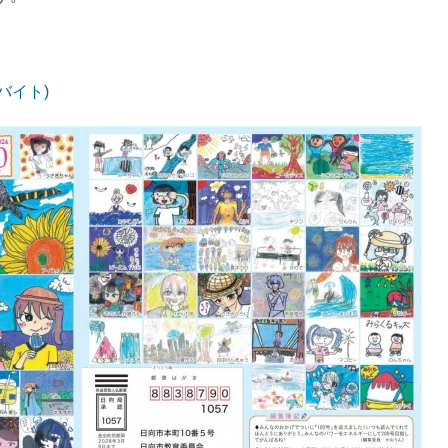
ガバイト)