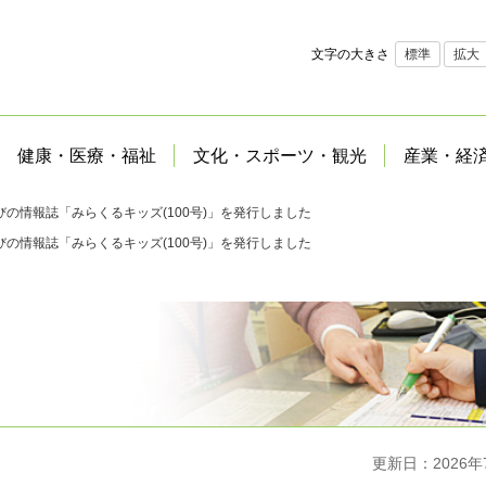
文字の大きさ
標準
拡大
健康・医療・福祉
文化・スポーツ・観光
産業・経
びの情報誌「みらくるキッズ(100号)」を発行しました
びの情報誌「みらくるキッズ(100号)」を発行しました
更新日：2026年