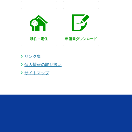
移住・定住
申請書ダウンロード
リンク集
個人情報の取り扱い
サイトマップ