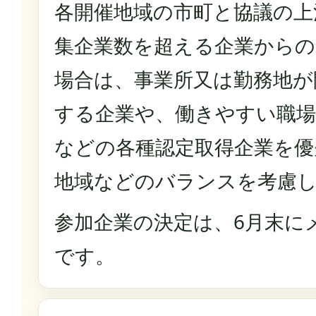
各開催地域の市町と協議の上
集企業数を超える企業から
場合は、事業所又は勤務地が
する企業や、働きやすい職
などの各種認定取得企業を優
地域などのバランスを考慮
参加企業の決定は、6月末に
です。