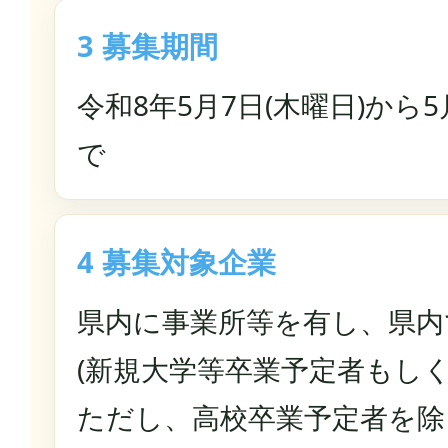
3 募集期間
令和8年5月7日(木曜日)から5
で
4 募集対象企業
県内に事業所等を有し、県内
(新規大学等卒業予定者もし
ただし、高校卒業予定者を除