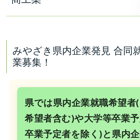
みやざき県内企業発見 合同
業募集！
県では県内企業就職希望者(
希望者含む)や大学等卒業予
卒業予定者を除く)と県内