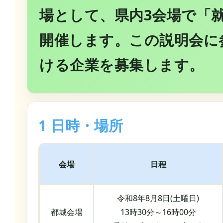
場として、県内3会場で「
開催します。この説明会に
ける企業を募集します。
1 日時・場所
会場
日程
令和8年8月8日(土曜日)
都城会場
13時30分～16時00分