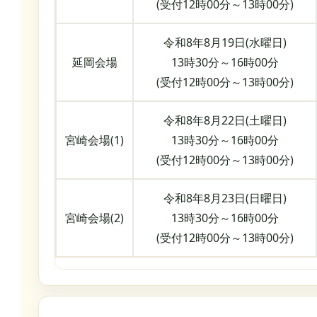
(受付12時00分～13時00分)
令和8年8月19日(水曜日)
延岡会場
13時30分～16時00分
(受付12時00分～13時00分)
令和8年8月22日(土曜日)
宮崎会場(1)
13時30分～16時00分
(受付12時00分～13時00分)
令和8年8月23日(日曜日)
宮崎会場(2)
13時30分～16時00分
(受付12時00分～13時00分)