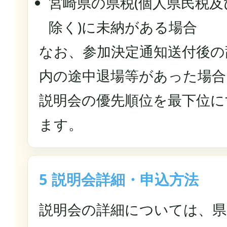
宮崎県の県税(個人県民税
除く)に未納がある場合
なお、参加決定通知送付後の
内の途中退場等があった場合
説明会の優先順位を最下位に
ます。
5 説明会詳細・申込方法
説明会の詳細については、県