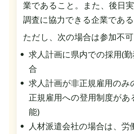
業であること。また、後日実
調査に協力できる企業であ
ただし、次の場合は参加不可
求人計画に県内での採用(勤
合
求人計画が非正規雇用のみ
正規雇用への登用制度があ
能)
人材派遣会社の場合は、労