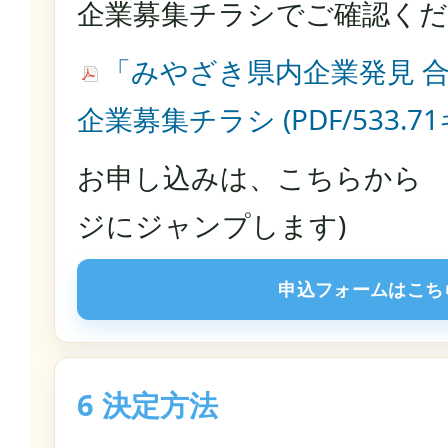
企業募集チラシでご確認く
「みやざき県内企業発見 
企業募集チラシ (PDF/533.7
お申し込みは、こちらから 
ジにジャンプします)
申込フォームはこち
6 決定方法