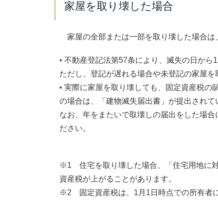
家屋を取り壊した場合
家屋の全部または一部を取り壊した場合は
• 不動産登記法第57条により、滅失の日か
ただし、登記が遅れる場合や未登記の家屋を
• 実際に家屋を取り壊しても、固定資産税の賦
の場合は、「建物滅失届出書」が提出されて
なお、年をまたいで取壊しの届出をした場合
ださい。
※1 住宅を取り壊した場合、「住宅用地に
資産税が上がることがあります。
※2 固定資産税は、1月1日時点での所有