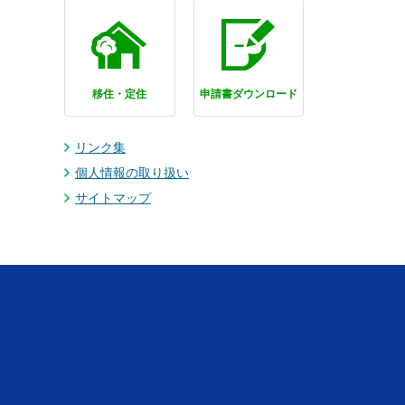
移住・定住
申請書ダウンロード
リンク集
個人情報の取り扱い
サイトマップ