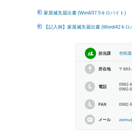
家屋滅失届出書 (Word/37.5キロバイト)
【記入例】家屋滅失届出書 (Word/42キロ
担当課
市民環
所在地
〒883
0982
電話
0982
FAX
0982-
メール
zeimu@