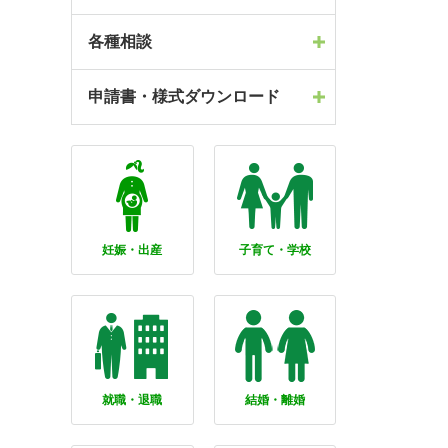
各種相談
申請書・様式ダウンロード
妊娠・出産
子育て・学校
就職・退職
結婚・離婚