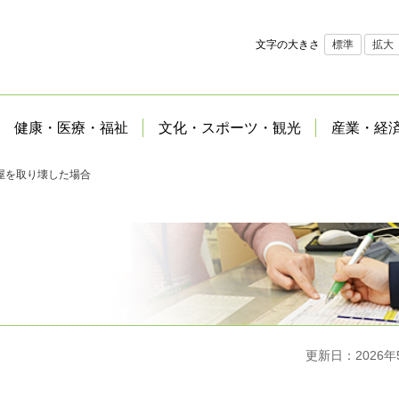
文字の大きさ
標準
拡大
健康・医療・福祉
文化・スポーツ・観光
産業・経
屋を取り壊した場合
更新日：2026年