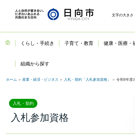
文字の大きさ
くらし・手続き
子育て・教育
健康・医療・
組織から探す
ホーム
＞
産業・経済・ビジネス
＞
入札・契約「入札参加資格」
＞ 令和8年度
入札・契約
入札参加資格