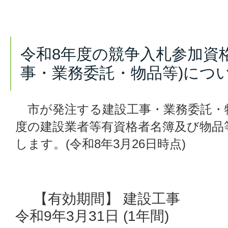
令和8年度の競争入札参加資
事・業務委託・物品等)につ
市が発注する建設工事・業務委託・
度の建設業者等有資格者名簿及び物品
します。(令和8年3月26日時点)
【有効期間】 建設工
令和9年3月31日 (1年間)