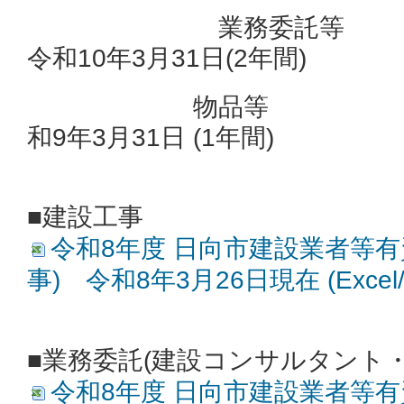
業務委託等 令和8
令和10年3月31日(2年間)
物品等 令和
和9年3月31日 (1年間)
■建設工事
令和8年度 日向市建設業者等有
事) 令和8年3月26日現在 (Excel
■業務委託(建設コンサルタント・
令和8年度 日向市建設業者等有