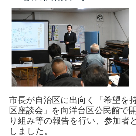
市長が自治区に出向く「希望を
区座談会」を向洋台区公民館で
り組み等の報告を行い、参加者
しました。