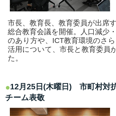
市長、教育長、教育委員が出席す
総合教育会議を開催。人口減少
のあり方や、ICT教育環境のさ
活用について、市長と教育委員
た。
12月25日(木曜日) 市町村
チーム表敬