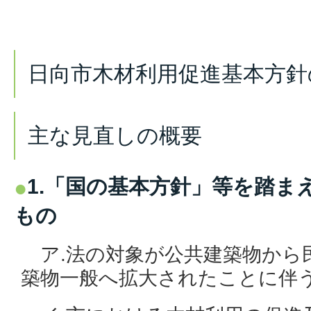
日向市木材利用促進基本方針
主な見直しの概要
1.「国の基本方針」等を踏ま
もの
ア.法の対象が公共建築物から
築物一般へ拡大されたことに伴