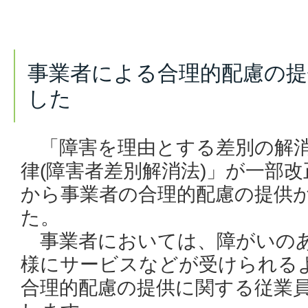
事業者による合理的配慮の提
した
「障害を理由とする差別の解消
律(障害者差別解消法)」が一部改
から事業者の合理的配慮の提供
た。
事業者においては、障がいの
様にサービスなどが受けられる
合理的配慮の提供に関する従業