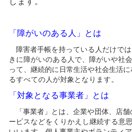
します。
「障がいのある人」とは
障害者手帳を持っている人だけでは
きに障がいのある人で、障がいや社
って、継続的に日常生活や社会生活に
るすべての人が対象となります。
「対象となる事業者」とは
「事業者」とは、企業や団体、店舗
ービスなどをくりかえし継続する意
いいます。個人事業主やボランティ