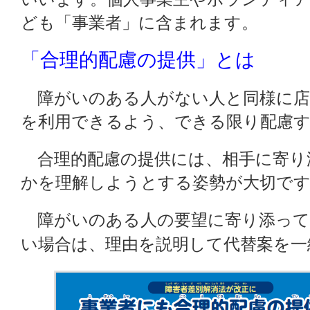
ども「事業者」に含まれます。
「合理的配慮の提供」とは
障がいのある人がない人と同様に店
を利用できるよう、できる限り配慮
合理的配慮の提供には、相手に寄り
かを理解しようとする姿勢が大切で
障がいのある人の要望に寄り添って
い場合は、理由を説明して代替案を一