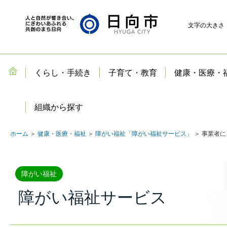
文字の大きさ
くらし・手続き
子育て・教育
健康・医療・
組織から探す
ホーム
＞
健康・医療・福祉
＞
障がい福祉「障がい福祉サービス」
＞ 事業者
障がい福祉
障がい福祉サービス