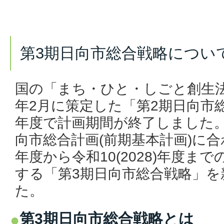
第3期日向市総合戦略につい
国の「まち・ひと・しごと創生
年2月に策定した「第2期日向市
年度で計画期間が終了しました
向市総合計画(前期基本計画)に合わ
年度から令和10(2028)年度ま
する「第3期日向市総合戦略」を
た。
第3期日向市総合戦略とは