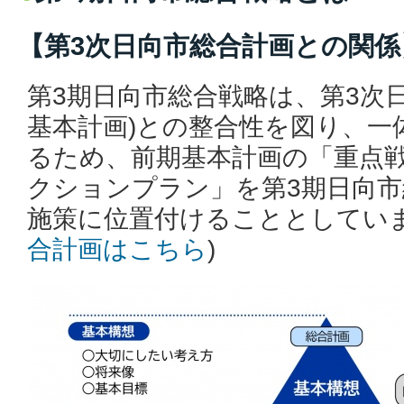
【第3次日向市総合計画との関係
第3期日向市総合戦略は、第3次
基本計画)との整合性を図り、一
るため、前期基本計画の「重点
クションプラン」を第3期日向
施策に位置付けることとしていま
合計画はこちら
)