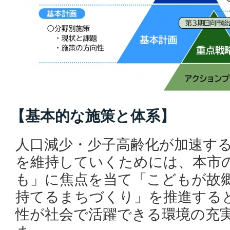
【基本的な施策と体系】
人口減少・少子高齢化が加速す
を維持していくためには、本市
も」に焦点を当て「こどもが故郷
持てるまちづくり」を推進する
性が社会で活躍できる環境の充