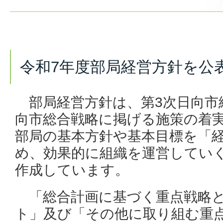
令和7年度部局経営方針を公
部局経営方針は、第3次日向市
向市総合戦略に掲げる施策の着
部局の基本方針や基本目標を「
め、効果的に組織を運営してい
作成しています。
「総合計画に基づく重点戦略と
ト」及び「その他に取り組む重