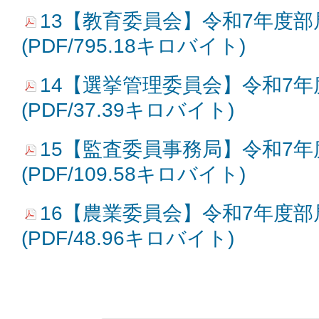
13【教育委員会】令和7年度
(PDF/795.18キロバイト)
14【選挙管理委員会】令和7
(PDF/37.39キロバイト)
15【監査委員事務局】令和7
(PDF/109.58キロバイト)
16【農業委員会】令和7年度
(PDF/48.96キロバイト)