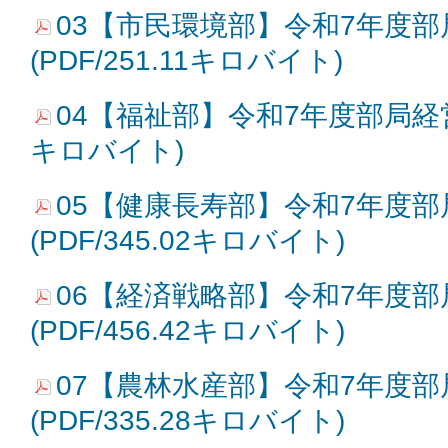
03【市民環境部】令和7年度
(PDF/251.11キロバイト)
04【福祉部】令和7年度部局経営方針
キロバイト)
05【健康長寿部】令和7年度
(PDF/345.02キロバイト)
06【経済戦略部】令和7年度
(PDF/456.42キロバイト)
07【農林水産部】令和7年度
(PDF/335.28キロバイト)