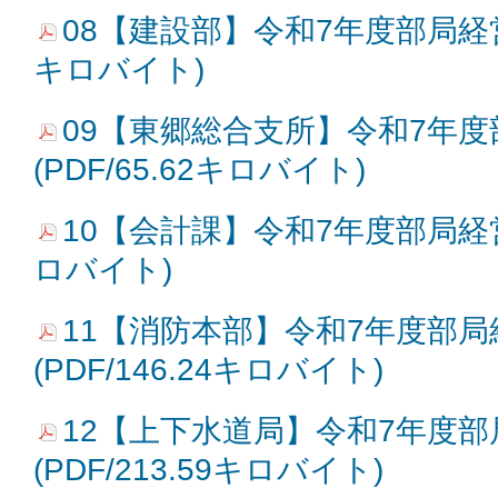
08【建設部】令和7年度部局経営方針
キロバイト)
09【東郷総合支所】令和7年
(PDF/65.62キロバイト)
10【会計課】令和7年度部局経営方針
ロバイト)
11【消防本部】令和7年度部局
(PDF/146.24キロバイト)
12【上下水道局】令和7年度
(PDF/213.59キロバイト)