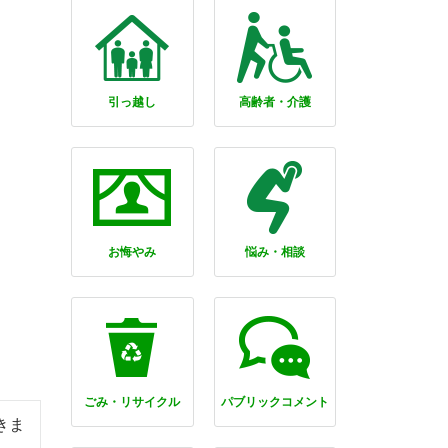
引っ越し
高齢者・介護
お悔やみ
悩み・相談
ごみ・リサイクル
パブリックコメント
きま