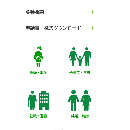
各種相談
申請書・様式ダウンロード
妊娠・出産
子育て・学校
就職・退職
結婚・離婚