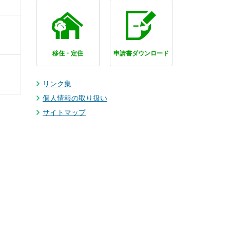
の
移住・定住
申請書ダウンロード
リンク集
個人情報の取り扱い
サイトマップ