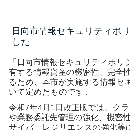
日向市情報セキュリティポ
した
「日向市情報セキュリティポリ
有する情報資産の機密性、完全
るため、本市が実施する情報セ
いて定めたものです。
令和7年4月1日改正版では、ク
や業務委託先管理の強化、機密
サイバーレジリエンスの強化等