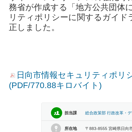
務省が作成する「地方公共団体
リティポリシーに関するガイド
正しました。
日向市情報セキュリティポリシー(
(PDF/770.88キロバイト)
担当課
総合政策部 行政改革・
所在地
〒883-8555 宮崎県日向