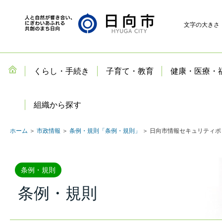
文字の大きさ
くらし・手続き
子育て・教育
健康・医療・
組織から探す
ホーム
＞
市政情報
＞
条例・規則「条例・規則」
＞ 日向市情報セキュリティ
条例・規則
条例・規則