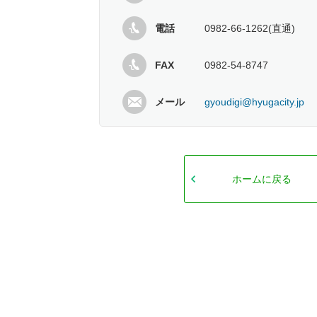
電話
0982-66-1262(直通)
FAX
0982-54-8747
メール
gyoudigi@hyugacity.jp
ホームに戻る