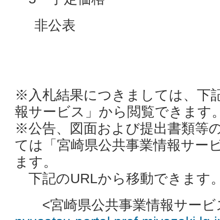
非公表
※入札結果につきましては、下
報サービス」から閲覧できます
※公告、図面および提出書類等
ては「宮崎県公共事業情報サー
ます。
下記のURLから移動できます
<宮崎県公共事業情報サー