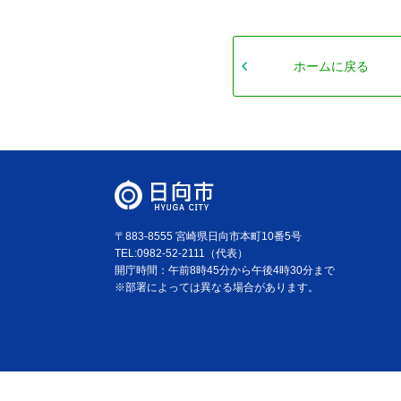
ホームに戻る
〒883-8555 宮崎県日向市本町10番5号
TEL:0982-52-2111（代表）
開庁時間：午前8時45分から午後4時30分まで
※部署によっては異なる場合があります。