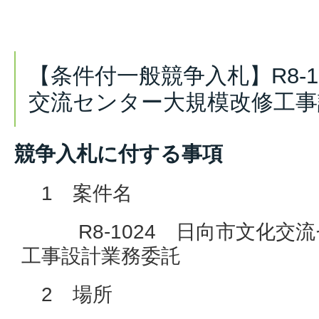
【条件付一般競争入札】R8-1
交流センター大規模改修工事
競争入札に付する事項
1 案件名
R8-1024 日向市文化交流
工事設計業務委託
2 場所