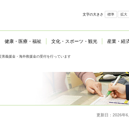
文字の大きさ
標準
拡大
健康・医療・福祉
文化・スポーツ・観光
産業・経
災害義援金・海外救援金の受付を行っています
更新日：2026年6