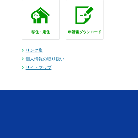
移住・定住
申請書ダウンロード
リンク集
個人情報の取り扱い
サイトマップ