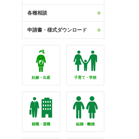
各種相談
申請書・様式ダウンロード
妊娠・出産
子育て・学校
就職・退職
結婚・離婚