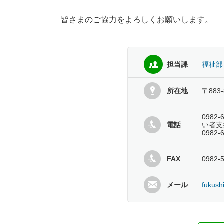
皆さまのご協力をよろしくお願いします。
担当課
福祉部
所在地
〒883
098
電話
い者支
0982
FAX
0982-
メール
fukush