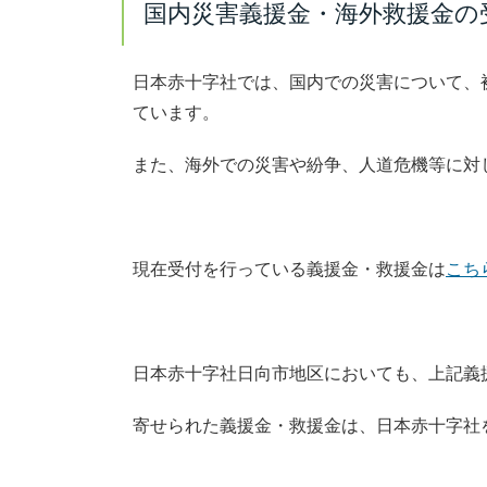
国内災害義援金・海外救援金の
日本赤十字社では、国内での災害について、
ています。
また、海外での災害や紛争、人道危機等に対
現在受付を行っている義援金・救援金は
こち
日本赤十字社日向市地区においても、上記義
寄せられた義援金・救援金は、日本赤十字社