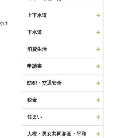
上下水道
付け
下水道
消費生活
申請書
防犯・交通安全
税金
住まい
人権・男女共同参画・平和