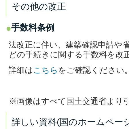
その他の改正
手数料条例
法改正に伴い、建築確認申請や
どの手続きに関する手数料を改
詳細は
こちら
をご確認ください
※画像はすべて国土交通省より
詳しい資料(国のホームペー