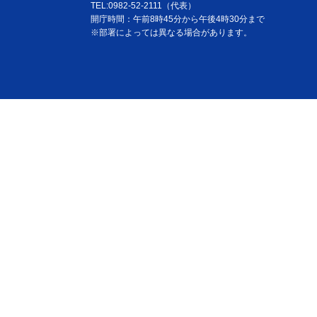
TEL:0982-52-2111（代表）
開庁時間：午前8時45分から午後4時30分まで
※部署によっては異なる場合があります。