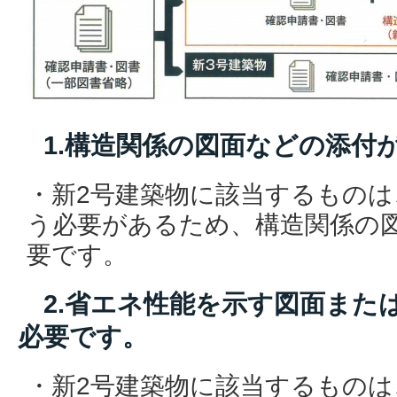
1.構造関係の図面などの添付
・新2号建築物に該当するものは
う必要があるため、構造関係の
要です。
2.省エネ性能を示す図面また
必要です。
・新2号建築物に該当するものは