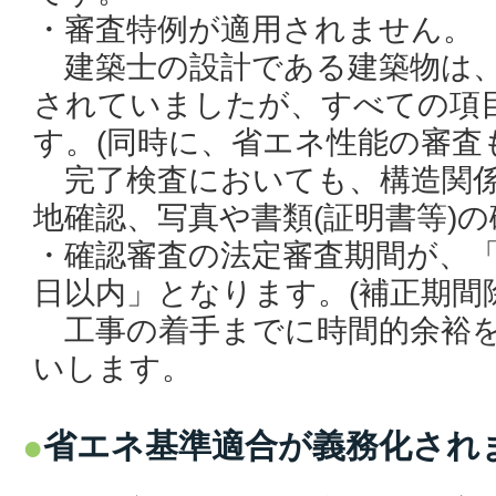
・審査特例が適用されません。
建築士の設計である建築物は、
されていましたが、すべての項
す。(同時に、省エネ性能の審査
完了検査においても、構造関係
地確認、写真や書類(証明書等)
・確認審査の法定審査期間が、「
日以内」となります。(補正期間
工事の着手までに時間的余裕を
いします。
省エネ基準適合が義務化され