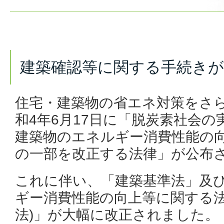
建築確認等に関する手続き
住宅・建築物の省エネ対策をさ
和4年6月17日に「脱炭素社会
建築物のエネルギー消費性能の
の一部を改正する法律」が公布
これに伴い、「建築基準法」及
ギー消費性能の向上等に関する法
法)」が大幅に改正されました。