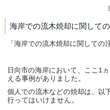
海岸での流木焼却に関しての
「海岸での流木焼却に関しての
日向市の海岸において、ここ1ヵ
える事例がありました。
個人での流木などの焼却は、以
行ってはいけません。