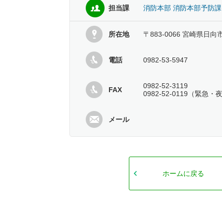
担当課
消防本部 消防本部予防課
所在地
〒883-0066 宮崎県日
電話
0982-53-5947
0982-52-3119
FAX
0982-52-0119（緊急
メール
ホームに戻る