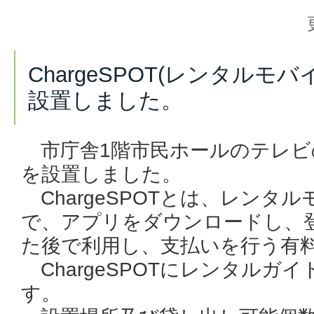
ChargeSPOT(レンタルモ
設置しました。
市庁舎1階市民ホールのテレビの横
を設置しました。
ChargeSPOTとは、レンタ
で、アプリをダウンロードし、
た後で利用し、支払いを行う有
ChargeSPOTにレンタルガ
す。