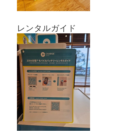
レンタルガイド