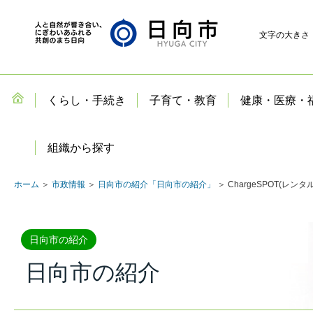
文字の大きさ
くらし・手続き
子育て・教育
健康・医療・
組織から探す
ホーム
＞
市政情報
＞
日向市の紹介「日向市の紹介」
＞ ChargeSPOT(
日向市の紹介
日向市の紹介