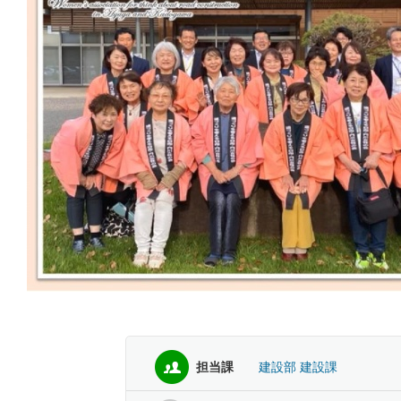
担当課
建設部 建設課