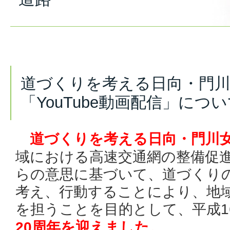
道づくりを考える日向・門
「YouTube動画配信」につ
道づくりを考える日向・門川
域における高速交通網の整備促
らの意思に基づいて、道づくり
考え、行動することにより、地
を担うことを目的として、
平成1
20周年を迎えました。