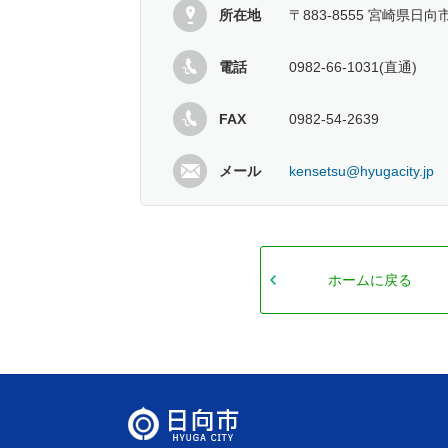
所在地
〒883-8555 宮崎県日向
電話
0982-66-1031(直通)
FAX
0982-54-2639
メール
kensetsu@hyugacity.jp
ホームに戻る