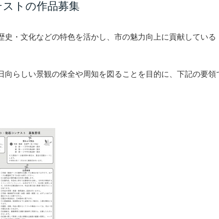
テストの作品募集
歴史・文化などの特色を活かし、市の魅力向上に貢献している
日向らしい景観の保全や周知を図ることを目的に、下記の要領