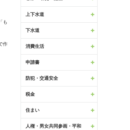
上下水道
「も
下水道
で作
消費生活
申請書
防犯・交通安全
税金
住まい
人権・男女共同参画・平和