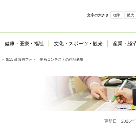
文字の大きさ
標準
拡大
健康・医療・福祉
文化・スポーツ・観光
産業・経
＞ 第15回 景観フォト・動画コンテストの作品募集
更新日：2026年