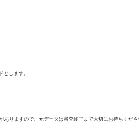
ドとします。
合がありますので、元データは審査終了まで大切にお持ちくださ