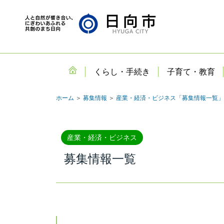
くらし・手続き
子育て・教育
ホーム
＞
募集情報
＞
産業・経済・ビジネス「募集情報一覧」
産業・経済・ビジネス
募集情報一覧