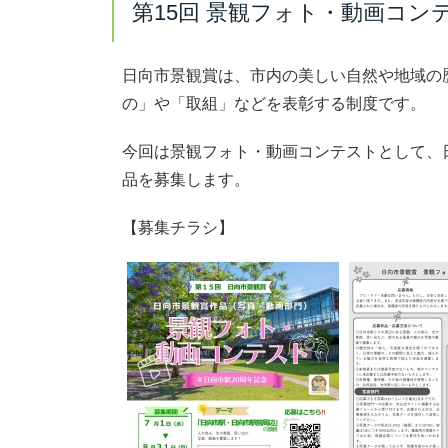
第15回 景観フォト・動画コン
日向市景観賞は、市内の美しい自然や地域の
の」や「取組」などを表彰する制度です。
今回は景観フォト・動画コンテストとして、
品を募集します。
【募集チラシ】