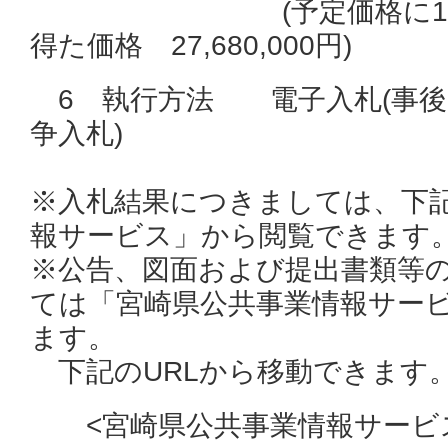
(予定価格に110分の
得た価格 27,680,000円)
6 執行方法 電子入札(事後
争入札)
※入札結果につきましては、下
報サービス」から閲覧できます
※公告、図面および提出書類等
ては「宮崎県公共事業情報サー
ます。
下記のURLから移動できます
<宮崎県公共事業情報サー