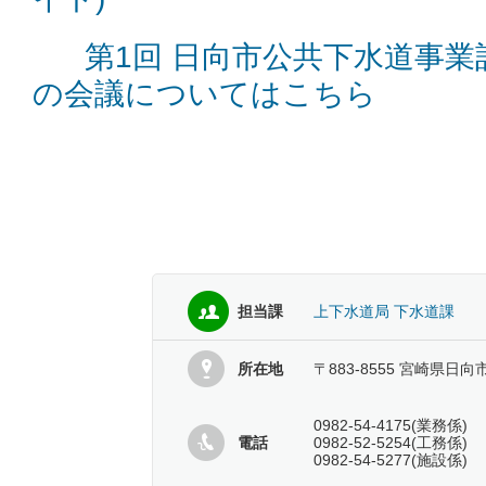
第1回 日向市公共下水道事
の会議についてはこちら
担当課
上下水道局 下水道課
所在地
〒883-8555 宮崎県日向
0982-54-4175(業務係)
電話
0982-52-5254(工務係)
0982-54-5277(施設係)