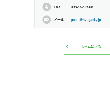
FAX
0982-52-2508
メール
gesui@hyugacity.jp
ホームに戻る