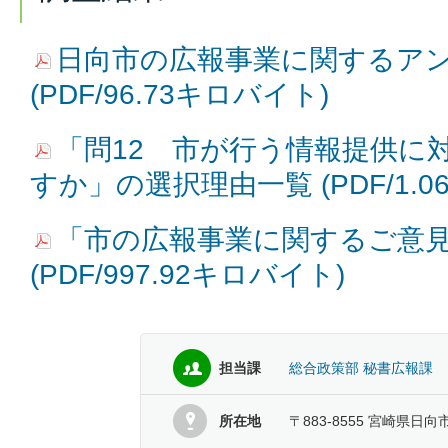
日向市の広報事業に関するア
(PDF/96.73キロバイト)
「問12 市が行う情報提供に
すか」の選択理由一覧 (PDF/1.
「市の広報事業に関するご意
(PDF/997.92キロバイト)
担当課
総合政策部 秘書広報課
所在地
〒883-8555 宮崎県日向