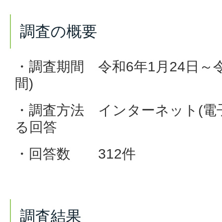
調査の概要
・調査期間 令和6年1月24日～令和
間)
・調査方法 インターネット(電
る回答
・回答数 312件
調査結果