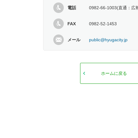
電話
0982-66-1003(直通：
FAX
0982-52-1453
メール
public@hyugacity.jp
ホームに戻る