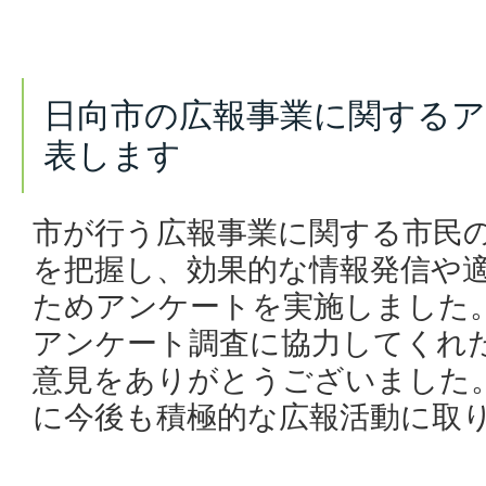
日向市の広報事業に関する
表します
市が行う広報事業に関する市民
を把握し、効果的な情報発信や
ためアンケートを実施しました
アンケート調査に協力してくれ
意見をありがとうございました
に今後も積極的な広報活動に取