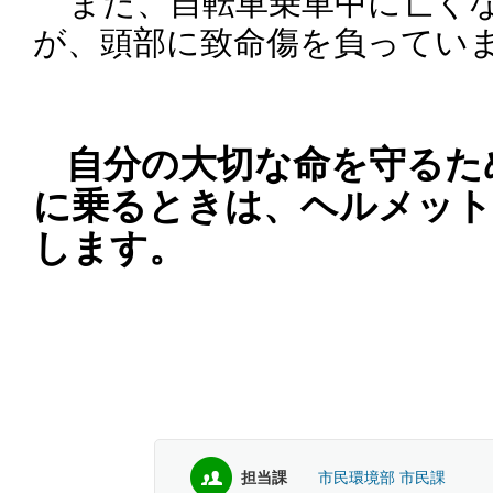
また、自転車乗車中に亡くな
が、頭部に致命傷を負ってい
自分の大切な命を守るた
に乗るときは、ヘルメット
します。
担当課
市民環境部 市民課