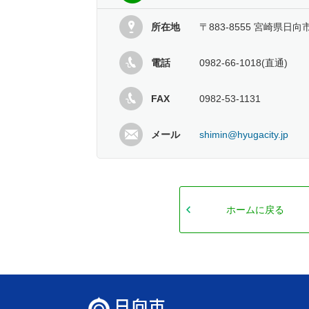
所在地
〒883-8555 宮崎県日向
電話
0982-66-1018(直通)
FAX
0982-53-1131
メール
shimin@hyugacity.jp
ホームに戻る