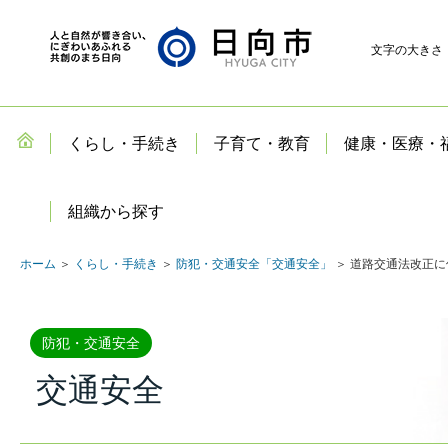
文字の大きさ
くらし・手続き
子育て・教育
健康・医療・
組織から探す
ホーム
＞
くらし・手続き
＞
防犯・交通安全「交通安全」
＞ 道路交通法改正に
防犯・交通安全
交通安全