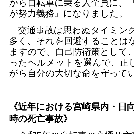
から自転車に乗る人全員に、
が努力義務』になりました。
交通事故は思わぬタイミング
多く、それを回避することは
ますので、自己防衛策として
ったヘルメットを選んで、正
がら自分の大切な命を守って
《近年における宮崎県内・日
時の死亡事故》