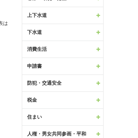
上下水道
表は
下水道
消費生活
申請書
防犯・交通安全
税金
住まい
人権・男女共同参画・平和