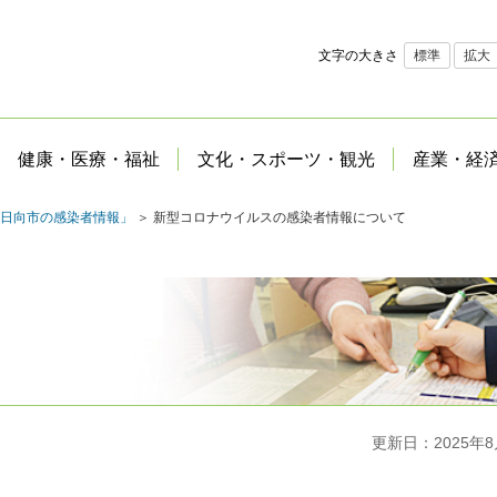
文字の大きさ
標準
拡大
健康・医療・福祉
文化・スポーツ・観光
産業・経
日向市の感染者情報」
＞ 新型コロナウイルスの感染者情報について
更新日：2025年8