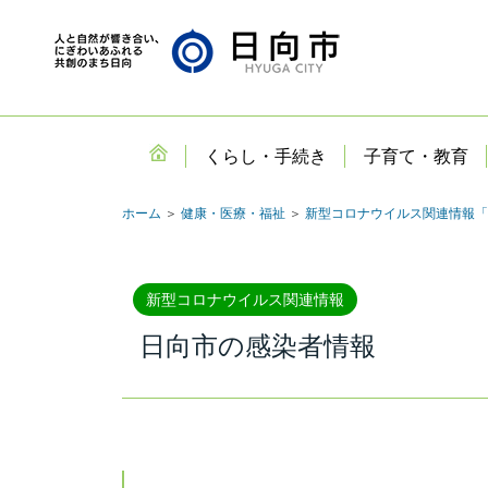
くらし・手続き
子育て・教育
ホーム
＞
健康・医療・福祉
＞
新型コロナウイルス関連情報「
新型コロナウイルス関連情報
日向市の感染者情報