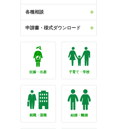
各種相談
申請書・様式ダウンロード
妊娠・出産
子育て・学校
就職・退職
結婚・離婚