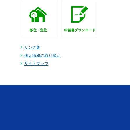
移住・定住
申請書ダウンロード
リンク集
個人情報の取り扱い
サイトマップ