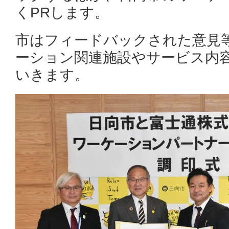
くPRします。
市はフィードバックされた意見
ーション関連施設やサービス内
いきます。