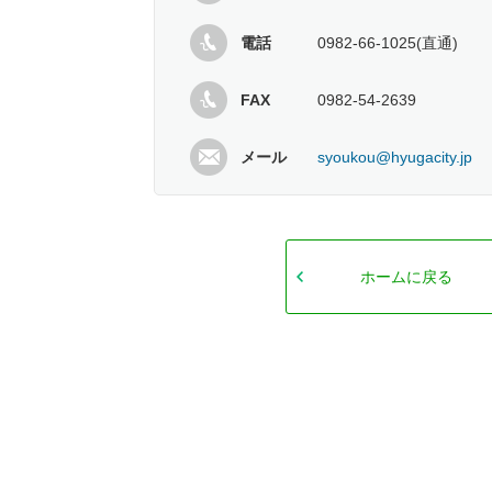
電話
0982-66-1025(直通)
FAX
0982-54-2639
メール
syoukou@hyugacity.jp
ホームに戻る