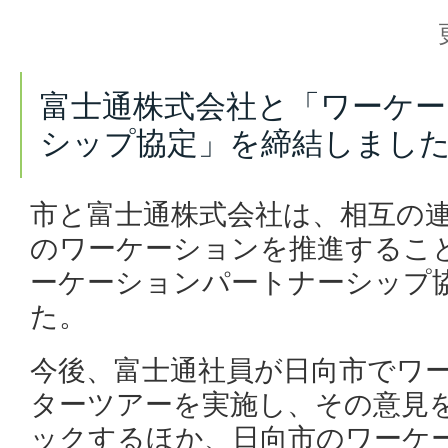
富士通株式会社と「ワーケ
シップ協定」を締結しまし
市と富士通株式会社は、相互の
のワーケーションを推進するこ
ーケーションパートナーシップ
た。
今後、富士通社員が日向市でワ
ターツアーを実施し、その意見
ックするほか、日向市のワーケ