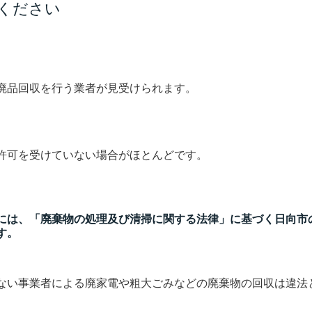
ください
廃品回収を行う業者が見受けられます。
許可を受けていない場合がほとんどです。
には、「廃棄物の処理及び清掃に関する法律」に基づく日向市
す。
ない事業者による廃家電や粗大ごみなどの廃棄物の回収は違法