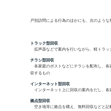
戸別訪問による行為のほかにも、次のような
トラック型回収
拡声器などで案内を行いながら、軽トラッ
チラシ型回収
各家庭のポストなどにチラシを配布し、各
収するもの
インターネット型回収
インターネット上に回収の案内をだし、各
拠点型回収
空き地等に拠点を構え、無料回収などと記