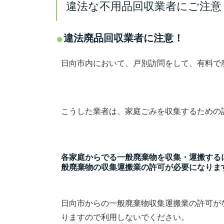
違法な不用品回収業者にご注意
違法廃品回収業者に注意！
日向市内において、戸別訪問をして、有料で
こうした業者は、家庭ごみを収集するための
各家庭からでる一般廃棄物を収集・運搬する
般廃棄物の収集運搬業の許可が必要になりま
日向市からの一般廃棄物収集運搬業の許可が
りますので利用しないでください。