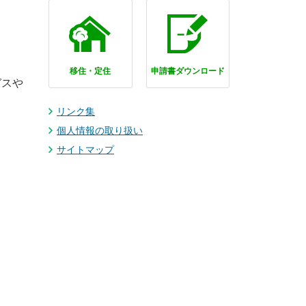
移住・定住
申請書ダウンロード
ガスや
リンク集
個人情報の取り扱い
サイトマップ