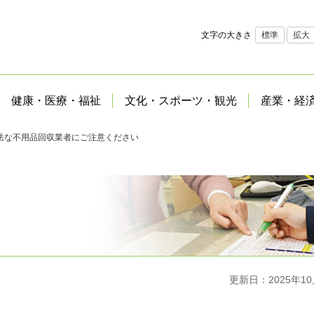
文字の大きさ
標準
拡大
健康・医療・福祉
文化・スポーツ・観光
産業・経
法な不用品回収業者にご注意ください
更新日：2025年10