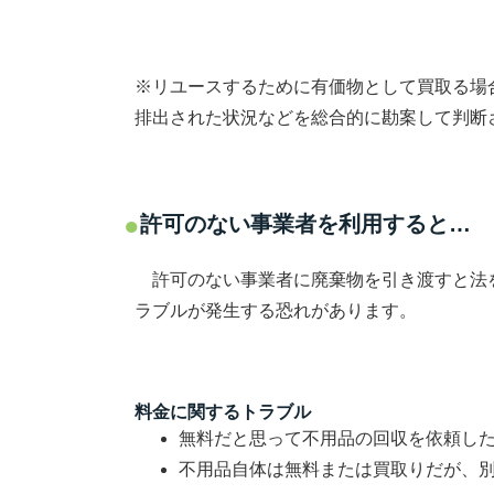
※リユースするために有価物として買取る場
排出された状況などを総合的に勘案して判断
許可のない事業者を利用すると…
許可のない事業者に廃棄物を引き渡すと法
ラブルが発生する恐れがあります。
料金に関するトラブル
無料だと思って不用品の回収を依頼し
不用品自体は無料または買取りだが、