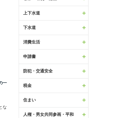
上下水道
下水道
消費生活
申請書
防犯・交通安全
の一
税金
住まい
とな
人権・男女共同参画・平和